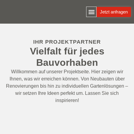
Inhalt
springen
Jetzt anfragen
IHR PROJEKTPARTNER
Vielfalt für jedes
Bauvorhaben
Willkommen auf unserer Projektseite. Hier zeigen wir
Ihnen, was wir erreichen können. Von Neubauten über
Renovierungen bis hin zu individuellen Gartenlösungen –
wir setzen Ihre Ideen perfekt um. Lassen Sie sich
inspirieren!