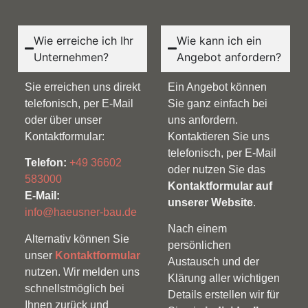
Wie erreiche ich Ihr
Wie kann ich ein
Unternehmen?
Angebot anfordern?
Sie erreichen uns direkt
Ein Angebot können
telefonisch, per E-Mail
Sie ganz einfach bei
oder über unser
uns anfordern.
Kontaktformular:
Kontaktieren Sie uns
telefonisch, per E-Mail
Telefon:
+49 36602
oder nutzen Sie das
583000
Kontaktformular auf
E-Mail:
unserer Website
.
info@haeusner-bau.de
Nach einem
Alternativ können Sie
persönlichen
unser
Kontaktformular
Austausch und der
nutzen. Wir melden uns
Klärung aller wichtigen
schnellstmöglich bei
Details erstellen wir für
Ihnen zurück und