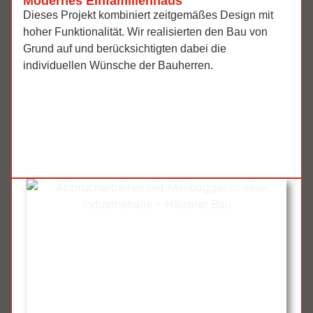
Modernes Einfamilienhaus
Dieses Projekt kombiniert zeitgemäßes Design mit
hoher Funktionalität. Wir realisierten den Bau von
Grund auf und berücksichtigten dabei die
individuellen Wünsche der Bauherren.