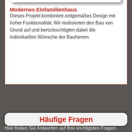
Modernes Einfamilienhaus
Dieses Projekt kombiniert zeitgemäßes Design mit
hoher Funktionalität. Wir realisierten den Bau von
Grund auf und berücksichtigten dabei die
individuellen Wünsche der Bauherren.
Häufige Fragen
Hier finden Sie Antworten auf Ihre wichtigsten Fragen.