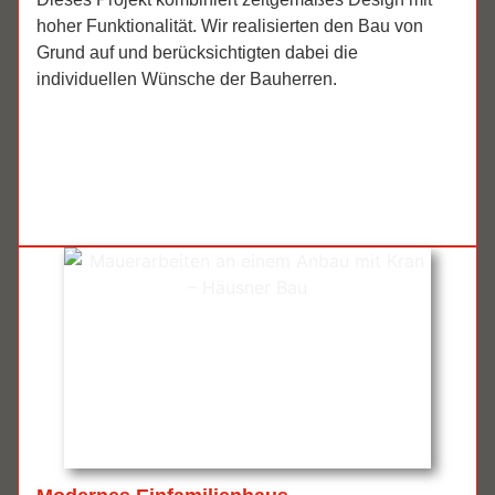
hoher Funktionalität. Wir realisierten den Bau von
Grund auf und berücksichtigten dabei die
individuellen Wünsche der Bauherren.